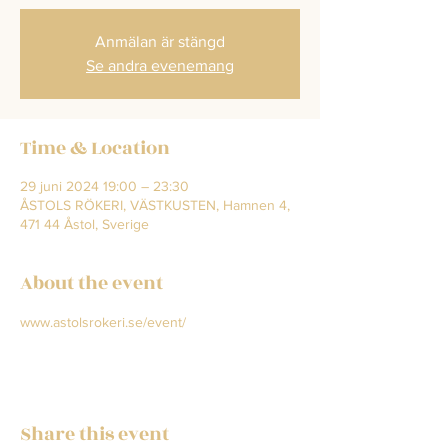
Anmälan är stängd
Se andra evenemang
Time & Location
29 juni 2024 19:00 – 23:30
ÅSTOLS RÖKERI, VÄSTKUSTEN, Hamnen 4,
471 44 Åstol, Sverige
About the event
www.astolsrokeri.se/event/
Share this event