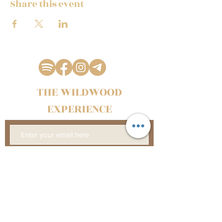
Share this event
THE WILDWOOD
EXPERIENCE
SUBSCRIBE
Management &
BOOKING