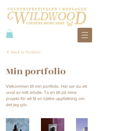
Back to Portfolio
Min portfolio
Välkommen till min portfolio. Här ser du ett
urval av mitt arbete. Ta en titt på mina
projekt för att få en bättre uppfattning om
det jag gör.